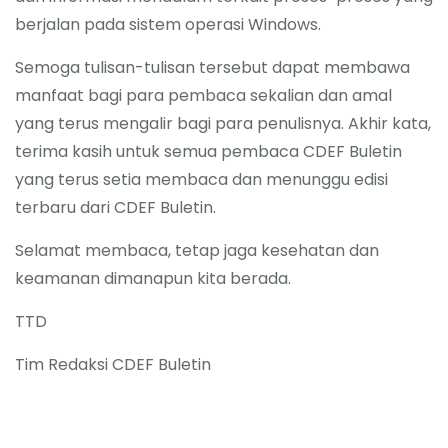
berjalan pada sistem operasi Windows.
Semoga tulisan-tulisan tersebut dapat membawa
manfaat bagi para pembaca sekalian dan amal
yang terus mengalir bagi para penulisnya. Akhir kata,
terima kasih untuk semua pembaca CDEF Buletin
yang terus setia membaca dan menunggu edisi
terbaru dari CDEF Buletin.
Selamat membaca, tetap jaga kesehatan dan
keamanan dimanapun kita berada.
TTD
Tim Redaksi CDEF Buletin