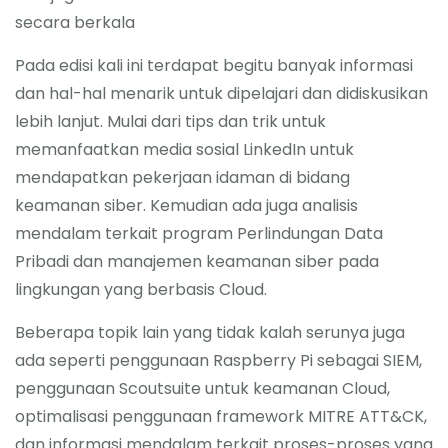
secara berkala
Pada edisi kali ini terdapat begitu banyak informasi
dan hal-hal menarik untuk dipelajari dan didiskusikan
lebih lanjut. Mulai dari tips dan trik untuk
memanfaatkan media sosial LinkedIn untuk
mendapatkan pekerjaan idaman di bidang
keamanan siber. Kemudian ada juga analisis
mendalam terkait program Perlindungan Data
Pribadi dan manajemen keamanan siber pada
lingkungan yang berbasis Cloud.
Beberapa topik lain yang tidak kalah serunya juga
ada seperti penggunaan Raspberry Pi sebagai SIEM,
penggunaan Scoutsuite untuk keamanan Cloud,
optimalisasi penggunaan framework MITRE ATT&CK,
dan informasi mendalam terkait proses-proses yang