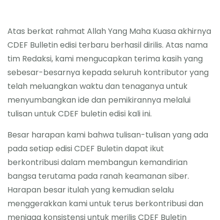
Atas berkat rahmat Allah Yang Maha Kuasa akhirnya
CDEF Bulletin edisi terbaru berhasil dirilis. Atas nama
tim Redaksi, kami mengucapkan terima kasih yang
sebesar-besarnya kepada seluruh kontributor yang
telah meluangkan waktu dan tenaganya untuk
menyumbangkan ide dan pemikirannya melalui
tulisan untuk CDEF buletin edisi kali ini.
Besar harapan kami bahwa tulisan-tulisan yang ada
pada setiap edisi CDEF Buletin dapat ikut
berkontribusi dalam membangun kemandirian
bangsa terutama pada ranah keamanan siber.
Harapan besar itulah yang kemudian selalu
menggerakkan kami untuk terus berkontribusi dan
menjaga konsistensi untuk merilis CDEF Buletin