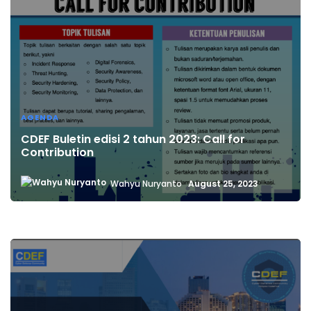
AGENDA
CDEF Buletin edisi 2 tahun 2023: Call for
Contribution
Wahyu Nuryanto
August 25, 2023