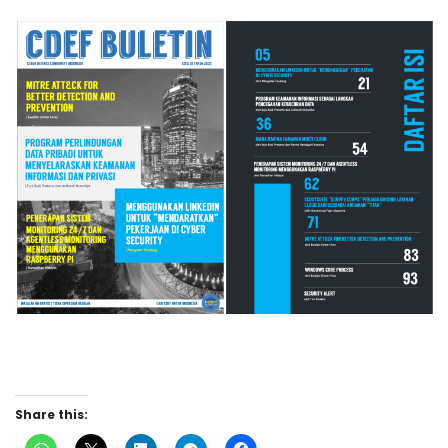
Share this: