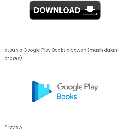
atau via Google Play Books dibawah (masih dalam
proses)
Preview