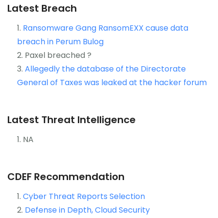
Latest Breach
Ransomware Gang RansomEXX cause data
breach in Perum Bulog
Paxel breached ?
Allegedly the database of the Directorate
General of Taxes was leaked at the hacker forum
Latest Threat Intelligence
NA
CDEF Recommendation
Cyber Threat Reports Selection
Defense in Depth, Cloud Security