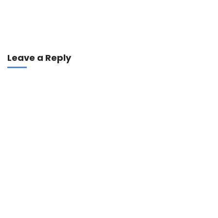
Leave a Reply