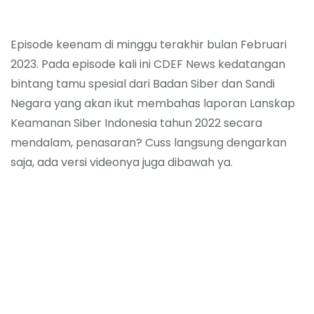
Episode keenam di minggu terakhir bulan Februari
2023. Pada episode kali ini CDEF News kedatangan
bintang tamu spesial dari Badan Siber dan Sandi
Negara yang akan ikut membahas laporan Lanskap
Keamanan Siber Indonesia tahun 2022 secara
mendalam, penasaran? Cuss langsung dengarkan
saja, ada versi videonya juga dibawah ya.