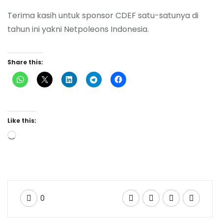
Terima kasih untuk sponsor CDEF satu-satunya di
tahun ini yakni Netpoleons Indonesia.
Share this:
Like this:
0