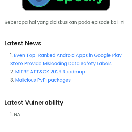
Beberapa hal yang didiskusikan pada episode kali ini
Latest News
Even Top-Ranked Android Apps in Google Play
Store Provide Misleading Data Safety Labels
MITRE ATT&CK 2023 Roadmap
Malicious PyPi packages
Latest Vulnerability
NA